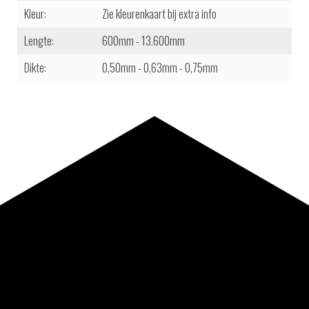
Kleur:
Zie kleurenkaart bij extra info
Lengte:
600mm - 13.600mm
Dikte:
0,50mm - 0,63mm - 0,75mm