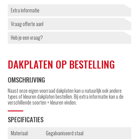
Extra informatie
Vraag offerte aan!
Heb je een vraag?
DAKPLATEN OP BESTELLING
OMSCHRIJVING
Naast onze eigen voorraad dakplaten kan u natuurlijk ook andere
types of kleuren dakplaten bestellen. Bij extra informatie kan u de
verschillende soorten + kleuren vinden.
SPECIFICATIES
Materiaal:
Gegalvaniseerd staal